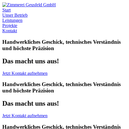
Start
Unser Betrieb
Leistungen
Projekte
Kontakt
Handwerkliches Geschick, technisches Verständnis
und höchste Präzision
Das macht uns aus!
Jetzt Kontakt aufnehmen
Handwerkliches Geschick, technisches Verständnis
und höchste Präzision
Das macht uns aus!
Jetzt Kontakt aufnehmen
Handwerkliches Geschick, technisches Verständnis