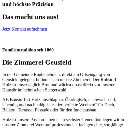
und höchste Präzision
Das macht uns aus!
Jetzt Kontakt aufnehmen
Familientradition seit 1869
Die Zimmerei Geusfeld
In der Gemeinde Rauhenebrach, direkt am Ortseingang von
Geusfeld gelegen, befindet sich unsere Zimmerei. Der Rohstoff
Holz ist unser täglich Brot und wächst quasi direkt vor unserer
Haustür im heimischen Steigerwald.
Als Baustoff ist Holz unschlagbar. Ökologisch, nachwachsend,
lebendig und nachhaltig ist es der perfekte Werkstoff für Dach,
Balkon, Terrasse, Fassade oder für den Innenausbau.
Holz ist unsere Passion – bereits in sechster Generation legen wir in
unserer Zimmerei Wert auf professionelle, fachgerechte, sorgfältige