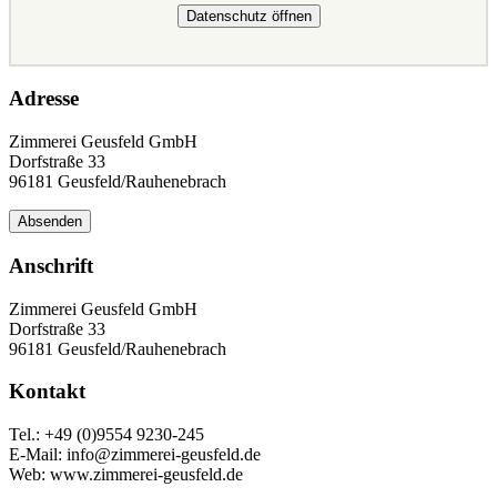
Datenschutz öffnen
Adresse
Zimmerei Geusfeld GmbH
Dorfstraße 33
96181 Geusfeld/Rauhenebrach
Absenden
Anschrift
Zimmerei Geusfeld GmbH
Dorfstraße 33
96181 Geusfeld/Rauhenebrach
Kontakt
Tel.: +49 (0)9554 9230-245
E-Mail: info@zimmerei-geusfeld.de
Web: www.zimmerei-geusfeld.de