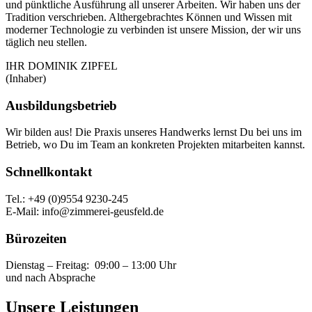
und pünktliche Ausführung all unserer Arbeiten. Wir haben uns der
Tradition verschrieben. Althergebrachtes Können und Wissen mit
moderner Technologie zu verbinden ist unsere Mission, der wir uns
täglich neu stellen.
IHR DOMINIK ZIPFEL
(Inhaber)
Ausbildungsbetrieb
Wir bilden aus! Die Praxis unseres Handwerks lernst Du bei uns im
Betrieb, wo Du im Team an konkreten Projekten mitarbeiten kannst.
Schnellkontakt
Tel.: +49 (0)9554 9230-245
E-Mail: info@zimmerei-geusfeld.de
Bürozeiten
Dienstag – Freitag: 09:00 – 13:00 Uhr
und nach Absprache
Unsere Leistungen