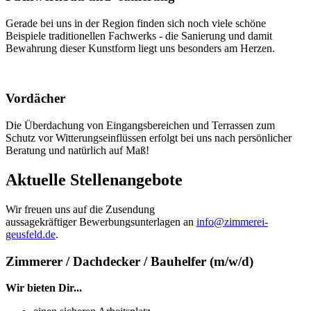
Gerade bei uns in der Region finden sich noch viele schöne
Beispiele traditionellen Fachwerks - die Sanierung und damit
Bewahrung dieser Kunstform liegt uns besonders am Herzen.
Vordächer
Die Überdachung von Eingangsbereichen und Terrassen zum
Schutz vor Witterungseinflüssen erfolgt bei uns nach persönlicher
Beratung und natürlich auf Maß!
Aktuelle Stellenangebote
Wir freuen uns auf die Zusendung
aussagekräftiger Bewerbungsunterlagen an
info@zimmerei-
geusfeld.de
.
Zimmerer / Dachdecker / Bauhelfer (m/w/d)
Wir bieten Dir...