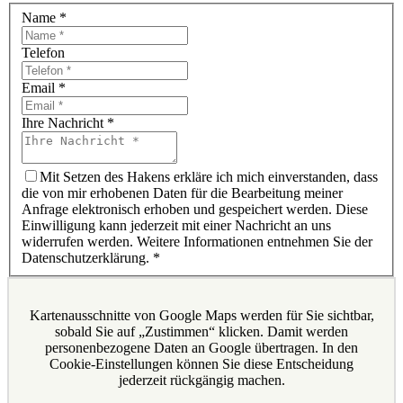
Name
*
Telefon
Email
*
Ihre Nachricht
*
Mit Setzen des Hakens erkläre ich mich einverstanden, dass
die von mir erhobenen Daten für die Bearbeitung meiner
Anfrage elektronisch erhoben und gespeichert werden. Diese
Einwilligung kann jederzeit mit einer Nachricht an uns
widerrufen werden. Weitere Informationen entnehmen Sie der
Datenschutzerklärung.
*
Kartenausschnitte von Google Maps werden für Sie sichtbar,
sobald Sie auf „Zustimmen“ klicken. Damit werden
personenbezogene Daten an Google übertragen. In den
Cookie-Einstellungen können Sie diese Entscheidung
jederzeit rückgängig machen.