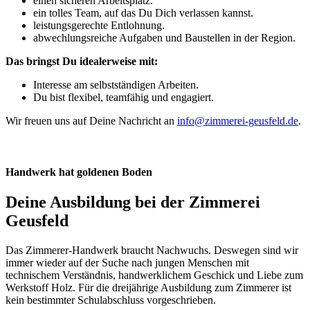
einen sicheren Arbeitsplatz.
ein tolles Team, auf das Du Dich verlassen kannst.
leistungsgerechte Entlohnung.
abwechlungsreiche Aufgaben und Baustellen in der Region.
Das bringst Du idealerweise mit:
Interesse am selbstständigen Arbeiten.
Du bist flexibel, teamfähig und engagiert.
Wir freuen uns auf Deine Nachricht an
info@zimmerei-geusfeld.de
.
Handwerk hat goldenen Boden
Deine Ausbildung bei der Zimmerei
Geusfeld
Das Zimmerer-Handwerk braucht Nachwuchs. Deswegen sind wir
immer wieder auf der Suche nach jungen Menschen mit
technischem Verständnis, handwerklichem Geschick und Liebe zum
Werkstoff Holz. Für die dreijährige Ausbildung zum Zimmerer ist
kein bestimmter Schulabschluss vorgeschrieben.