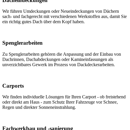
Dacheindeckungen
Wir führen Umdeckungen oder Neueindeckungen von Dächern
sach- und fachgerecht mit verschiedenen Werkstoffen aus, damit Sie
ein richtig gutes Dach über dem Kopf haben.
Spenglerarbeiten
Zu Spenglerarbeiten gehören die Anpassung und der Einbau von
Dachrinnen, Dachabdeckungen oder Kamineinfassungen als
unverzichtbares Gewerk im Prozess von Dackdeckerarbeiten.
Carports
Wir finden individuelle Lösungen für Ihren Carport - ob freistehend
oder direkt am Haus - zum Schutz Ihrer Fahrzeuge vor Schnee,
Regen und direkter Sonneneinstrahlung.
Fachwerkbau und -sanierung