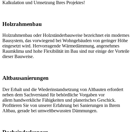
Kalkulation und Umsetzung Ihres Projektes!
Holzrahmenbau
Holzrahmenbau oder Holzständerbauweise bezeichnet ein modernes
Bausystem, das vorwiegend bei Wohngebäuden von geringer Höhe
eingesetzt wird. Hervorragende Wärmedämmung, angenehmes
Raumklima und hohe Flexibilität im Bau sind nur einige der Vorteile
dieser Bauweise.
Altbausanierungen
Der Erhalt und die Wiederinstandsetzung von Altbauten erfordert
neben dem Sachverstand für behördliche Vorgaben vor
allem handwerkliche Fähigkeiten und planerisches Geschick.
Profitieren Sie von unserer Erfahrung bei Sanierungen in Ihrem
Altbau, gerade bei umweltbewussten Dämmungen.