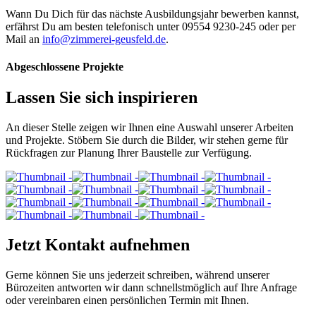
Wann Du Dich für das nächste Ausbildungsjahr bewerben kannst,
erfährst Du am besten telefonisch unter 09554 9230-245 oder per
Mail an
info@zimmerei-geusfeld.de
.
Abgeschlossene Projekte
Lassen Sie sich inspirieren
An dieser Stelle zeigen wir Ihnen eine Auswahl unserer Arbeiten
und Projekte. Stöbern Sie durch die Bilder, wir stehen gerne für
Rückfragen zur Planung Ihrer Baustelle zur Verfügung.
Jetzt Kontakt aufnehmen
Gerne können Sie uns jederzeit schreiben, während unserer
Bürozeiten antworten wir dann schnellstmöglich auf Ihre Anfrage
oder vereinbaren einen persönlichen Termin mit Ihnen.